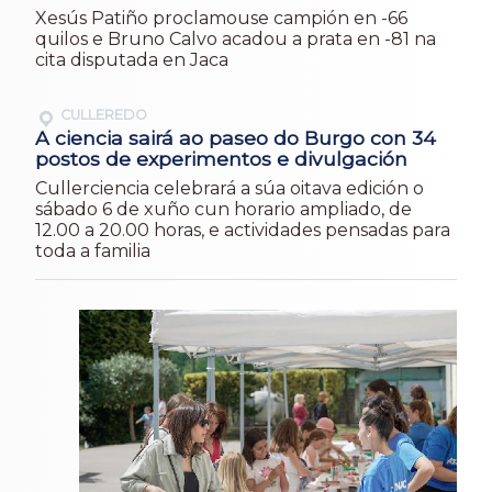
Xesús Patiño proclamouse campión en -66
quilos e Bruno Calvo acadou a prata en -81 na
cita disputada en Jaca
CULLEREDO
A ciencia sairá ao paseo do Burgo con 34
postos de experimentos e divulgación
Cullerciencia celebrará a súa oitava edición o
sábado 6 de xuño cun horario ampliado, de
12.00 a 20.00 horas, e actividades pensadas para
toda a familia