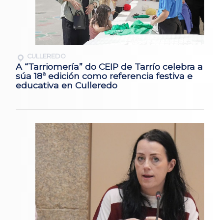
CULLEREDO
A “Tarriomería” do CEIP de Tarrío celebra a
súa 18ª edición como referencia festiva e
educativa en Culleredo