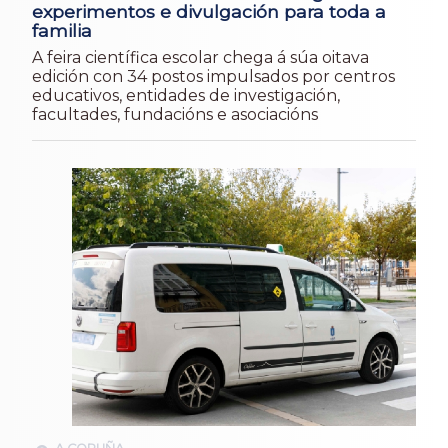
experimentos e divulgación para toda a
familia
A feira científica escolar chega á súa oitava
edición con 34 postos impulsados por centros
educativos, entidades de investigación,
facultades, fundacións e asociacións