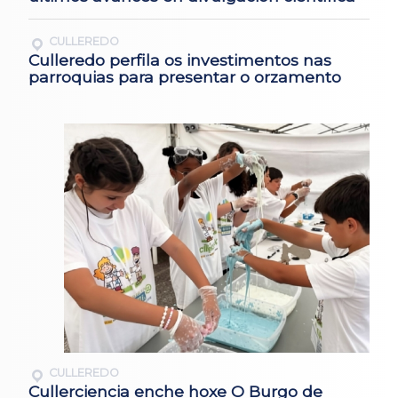
CULLEREDO
Culleredo perfila os investimentos nas
parroquias para presentar o orzamento
CULLEREDO
Cullerciencia enche hoxe O Burgo de