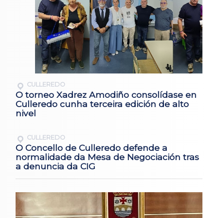
CULLEREDO
O torneo Xadrez Amodiño consolídase en
Culleredo cunha terceira edición de alto
nivel
CULLEREDO
O Concello de Culleredo defende a
normalidade da Mesa de Negociación tras
a denuncia da CIG