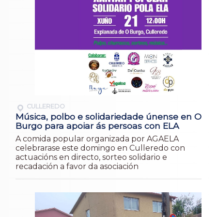
CULLEREDO
Música, polbo e solidariedade únense en O
Burgo para apoiar ás persoas con ELA
A comida popular organizada por AGAELA
celebrarase este domingo en Culleredo con
actuacións en directo, sorteo solidario e
recadación a favor da asociación