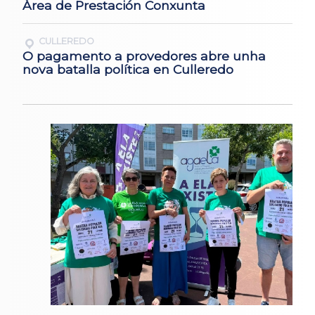
Área de Prestación Conxunta
CULLEREDO
O pagamento a provedores abre unha
nova batalla política en Culleredo