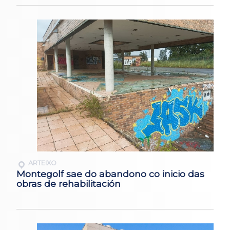
ARTEIXO
Montegolf sae do abandono co inicio das
obras de rehabilitación