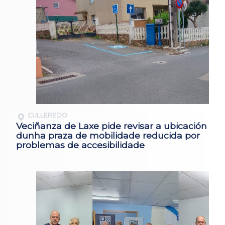
CULLEREDO
Veciñanza de Laxe pide revisar a ubicación
dunha praza de mobilidade reducida por
problemas de accesibilidade