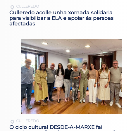
CULLEREDO
Culleredo acolle unha xornada solidaria
para visibilizar a ELA e apoiar ás persoas
afectadas
CULLEREDO
O ciclo cultural DESDE-A-MARXE fai