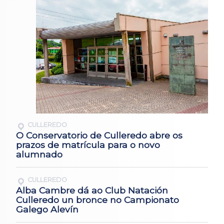
CULLEREDO
O Conservatorio de Culleredo abre os
prazos de matrícula para o novo
alumnado
CULLEREDO
Alba Cambre dá ao Club Natación
Culleredo un bronce no Campionato
Galego Alevín