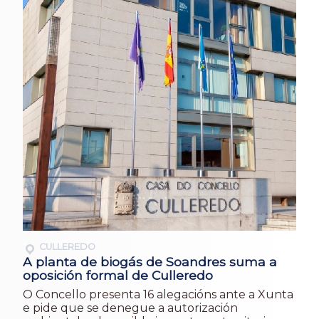
CULLEREDO
A planta de biogás de Soandres suma a
oposición formal de Culleredo
O Concello presenta 16 alegacións ante a Xunta
e pide que se denegue a autorización