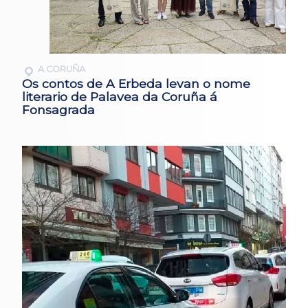
A CORUÑA
Os contos de A Erbeda levan o nome
literario de Palavea da Coruña á
Fonsagrada