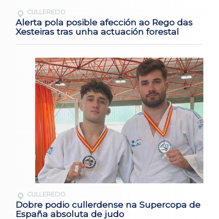
CULLEREDO
Alerta pola posible afección ao Rego das
Xesteiras tras unha actuación forestal
CULLEREDO
Dobre podio cullerdense na Supercopa de
España absoluta de judo