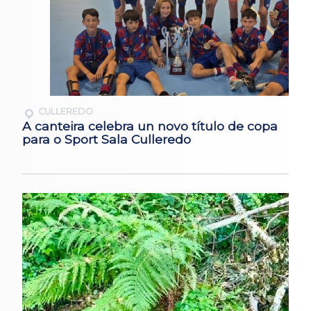
CULLEREDO
A canteira celebra un novo título de copa
para o Sport Sala Culleredo