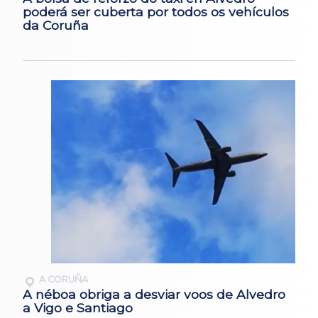
poderá ser cuberta por todos os vehículos
da Coruña
A CORUÑA
A néboa obriga a desviar voos de Alvedro
a Vigo e Santiago