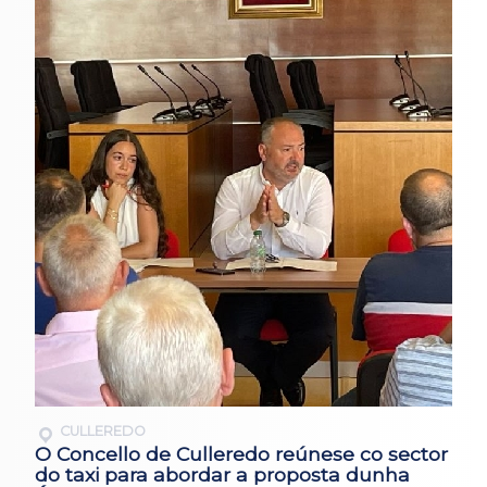
CULLEREDO
O Concello de Culleredo reúnese co sector
do taxi para abordar a proposta dunha