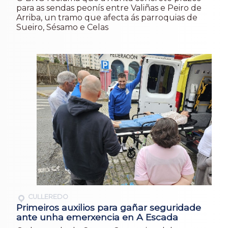
para as sendas peonís entre Valiñas e Peiro de
Arriba, un tramo que afecta ás parroquias de
Sueiro, Sésamo e Celas
CULLEREDO
Primeiros auxilios para gañar seguridade
ante unha emerxencia en A Escada