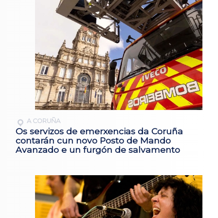
A CORUÑA
Os servizos de emerxencias da Coruña
contarán cun novo Posto de Mando
Avanzado e un furgón de salvamento