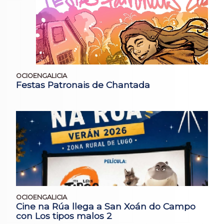
OCIOENGALICIA
Festas Patronais de Chantada
OCIOENGALICIA
Cine na Rúa llega a San Xoán do Campo
con Los tipos malos 2