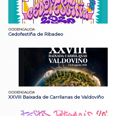
OCIOENGALICIA
Cedofestiña de Ribadeo
OCIOENGALICIA
XXVIII Baixada de Carrilanas de Valdoviño