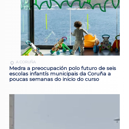
A CORUÑA
Medra a preocupación polo futuro de seis
escolas infantís municipais da Coruña a
poucas semanas do inicio do curso