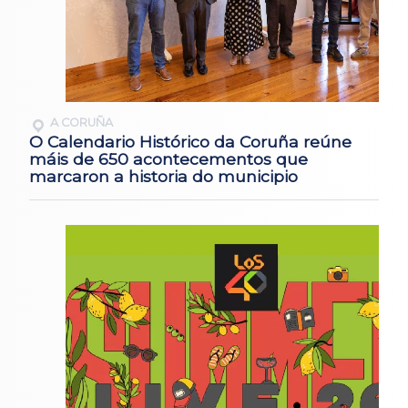
A CORUÑA
O Calendario Histórico da Coruña reúne
máis de 650 acontecementos que
marcaron a historia do municipio