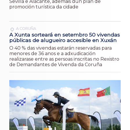
Sevilla e Alacante, ademais dun plan de
promoción turística da cidade
A CORUÑA
A Xunta sorteará en setembro 50 vivendas
públicas de alugueiro accesible en Xuxán
O 40 % das vivendas estarán reservadas para
menores de 36 anos e a adxudicación
realizarase entre as persoas inscritas no Rexistro
de Demandantes de Vivenda da Coruña