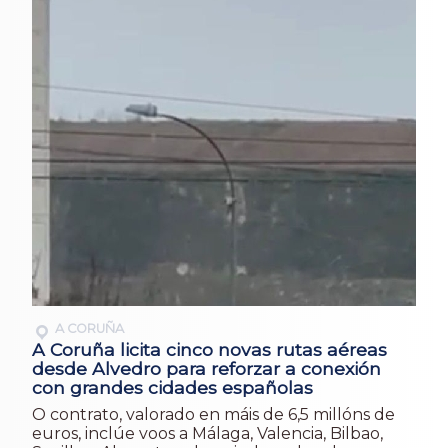
A CORUÑA
A Coruña licita cinco novas rutas aéreas
desde Alvedro para reforzar a conexión
con grandes cidades españolas
O contrato, valorado en máis de 6,5 millóns de
euros, inclúe voos a Málaga, Valencia, Bilbao,