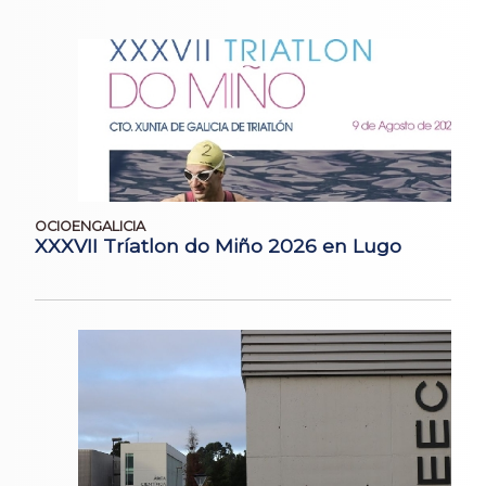
OCIOENGALICIA
XXXVII Tríatlon do Miño 2026 en Lugo