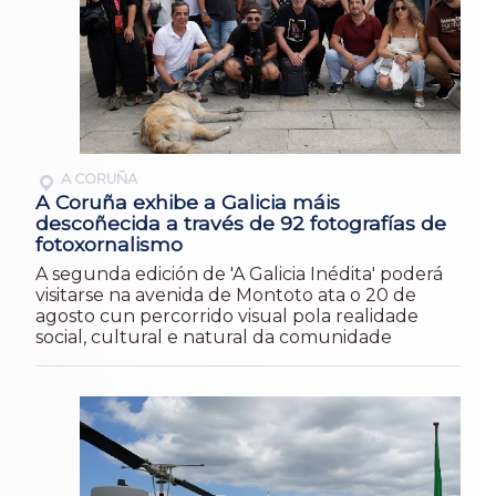
A CORUÑA
A Coruña exhibe a Galicia máis
descoñecida a través de 92 fotografías de
fotoxornalismo
A segunda edición de 'A Galicia Inédita' poderá
visitarse na avenida de Montoto ata o 20 de
agosto cun percorrido visual pola realidade
social, cultural e natural da comunidade