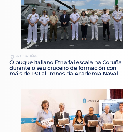
A CORUÑA
O buque italiano Etna fai escala na Coruña
durante o seu cruceiro de formación con
máis de 130 alumnos da Academia Naval