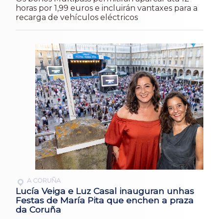
horas por 1,99 euros e incluirán vantaxes para a
recarga de vehículos eléctricos
A CORUÑA
Lucía Veiga e Luz Casal inauguran unhas
Festas de María Pita que enchen a praza
da Coruña