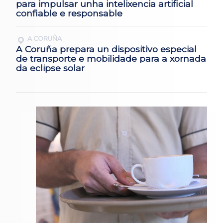
para impulsar unha intelixencia artificial
confiable e responsable
A CORUÑA
A Coruña prepara un dispositivo especial
de transporte e mobilidade para a xornada
da eclipse solar