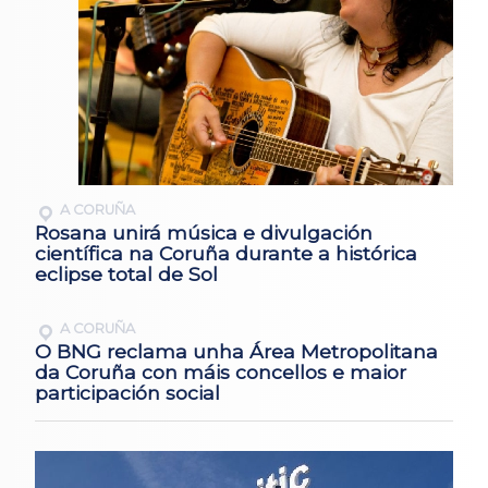
A CORUÑA
Rosana unirá música e divulgación
científica na Coruña durante a histórica
eclipse total de Sol
A CORUÑA
O BNG reclama unha Área Metropolitana
da Coruña con máis concellos e maior
participación social