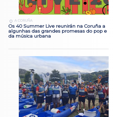
A CORUÑA
Os 40 Summer Live reunirán na Coruña a
algunhas das grandes promesas do pop e
da música urbana