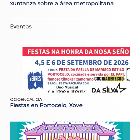
xuntanza sobre a área metropolitana
Eventos
OCIOENGALICIA
Fiestas en Portocelo, Xove