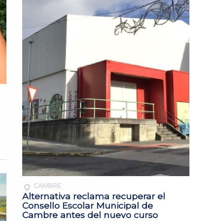
CAMBRE
Alternativa reclama recuperar el
Consello Escolar Municipal de
Cambre antes del nuevo curso