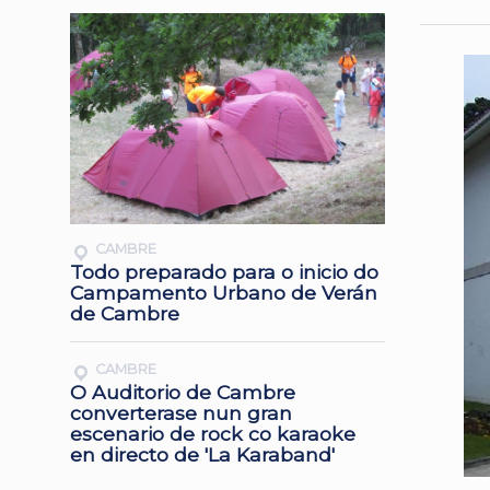
CAMBRE
Todo preparado para o inicio do
Campamento Urbano de Verán
de Cambre
CAMBRE
O Auditorio de Cambre
converterase nun gran
escenario de rock co karaoke
en directo de 'La Karaband'