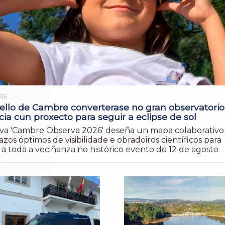
RE
ello de Cambre converterase no gran observatorio
cia cun proxecto para seguir a eclipse de sol
ativa 'Cambre Observa 2026' deseña un mapa colaborativo
zos óptimos de visibilidade e obradoiros científicos para
 a toda a veciñanza no histórico evento do 12 de agosto