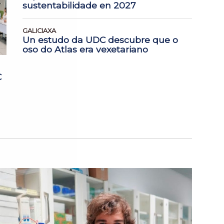
sustentabilidade en 2027
GALICIAXA
Un estudo da UDC descubre que o
oso do Atlas era vexetariano
C