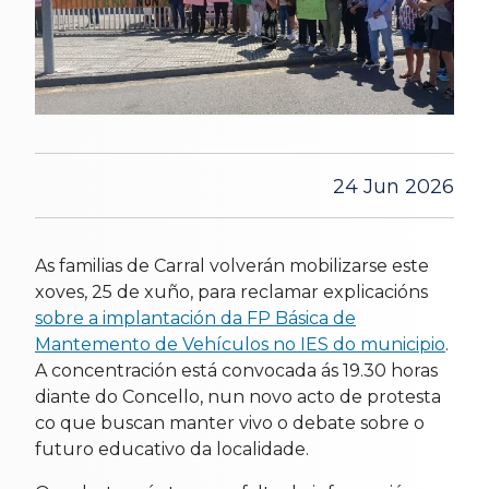
24 Jun 2026
As familias de Carral volverán mobilizarse este
xoves, 25 de xuño, para reclamar explicacións
sobre a implantación da FP Básica de
Mantemento de Vehículos no IES do municipio
.
A concentración está convocada ás 19.30 horas
diante do Concello, nun novo acto de protesta
co que buscan manter vivo o debate sobre o
futuro educativo da localidade.