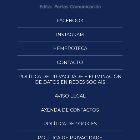
FACEBOOK
INSTAGRAM
HEMEROTECA
CONTACTO
POLÍTICA DE PRIVACIDADE E ELIMINACIÓN
DE DATOS EN REDES SOCIAIS
AVISO LEGAL
AXENDA DE CONTACTOS
POLÍTICA DE COOKIES
POLÍTICA DE PRIVACIDADE