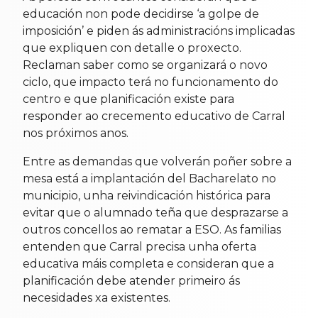
educación non pode decidirse ‘a golpe de
imposición’ e piden ás administracións implicadas
que expliquen con detalle o proxecto.
Reclaman saber como se organizará o novo
ciclo, que impacto terá no funcionamento do
centro e que planificación existe para
responder ao crecemento educativo de Carral
nos próximos anos.
Entre as demandas que volverán poñer sobre a
mesa está a implantación del Bacharelato no
municipio, unha reivindicación histórica para
evitar que o alumnado teña que desprazarse a
outros concellos ao rematar a ESO. As familias
entenden que Carral precisa unha oferta
educativa máis completa e consideran que a
planificación debe atender primeiro ás
necesidades xa existentes.