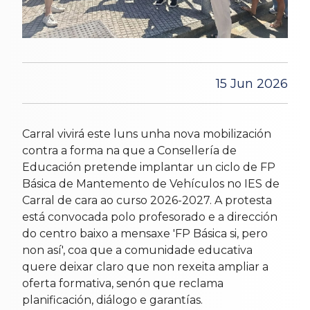
15 Jun 2026
Carral vivirá este luns unha nova mobilización
contra a forma na que a Consellería de
Educación pretende implantar un ciclo de FP
Básica de Mantemento de Vehículos no IES de
Carral de cara ao curso 2026-2027. A protesta
está convocada polo profesorado e a dirección
do centro baixo a mensaxe 'FP Básica si, pero
non así', coa que a comunidade educativa
quere deixar claro que non rexeita ampliar a
oferta formativa, senón que reclama
planificación, diálogo e garantías.