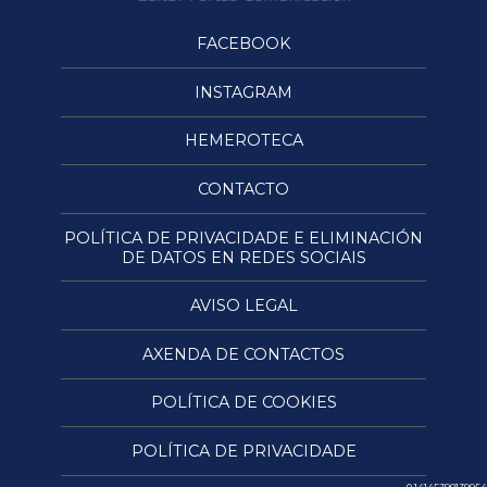
FACEBOOK
INSTAGRAM
HEMEROTECA
CONTACTO
POLÍTICA DE PRIVACIDADE E ELIMINACIÓN
DE DATOS EN REDES SOCIAIS
AVISO LEGAL
AXENDA DE CONTACTOS
POLÍTICA DE COOKIES
POLÍTICA DE PRIVACIDADE