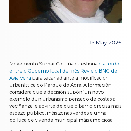
15 May 2026
Movemento Sumar Coruña cuestiona
o acordo
entre o Goberno local de Inés Rey e o BNG de
Avia Veira
para sacar adiante a modificación
urbanística do Parque do Agra. A formación
considera que a decisión supón 'un novo
exemplo dun urbanismo pensado de costas á
veciñanza' e advirte de que o barrio precisa máis
espazo público, máis zonas verdes e unha
política de vivenda municipal máis ambiciosa.