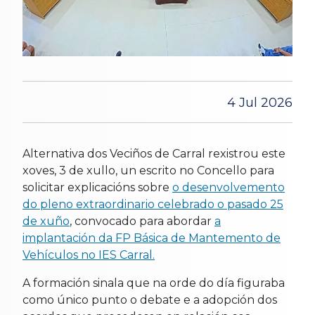
4 Jul 2026
Alternativa dos Veciños de Carral rexistrou este
xoves, 3 de xullo, un escrito no Concello para
solicitar explicacións sobre
o desenvolvemento
do pleno extraordinario celebrado o pasado 25
de xuño
, convocado para abordar
a
implantación da FP Básica de Mantemento de
Vehículos no IES Carral.
A formación sinala que na orde do día figuraba
como único punto o debate e a adopción dos