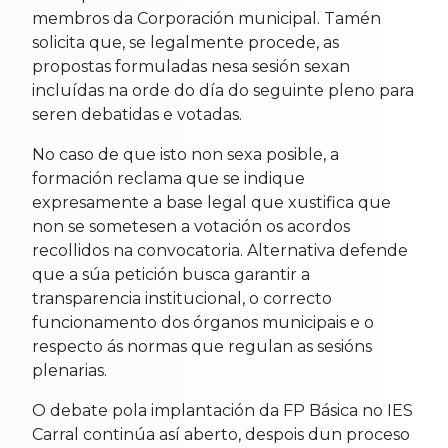
membros da Corporación municipal. Tamén
solicita que, se legalmente procede, as
propostas formuladas nesa sesión sexan
incluídas na orde do día do seguinte pleno para
seren debatidas e votadas.
No caso de que isto non sexa posible, a
formación reclama que se indique
expresamente a base legal que xustifica que
non se sometesen a votación os acordos
recollidos na convocatoria. Alternativa defende
que a súa petición busca garantir a
transparencia institucional, o correcto
funcionamento dos órganos municipais e o
respecto ás normas que regulan as sesións
plenarias.
O debate pola implantación da FP Básica no IES
Carral continúa así aberto, despois dun proceso