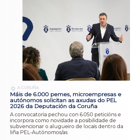
A CORUÑA
Máis de 6.000 pemes, microempresas e
autónomos solicitan as axudas do PEL
2026 da Deputación da Coruña
A convocatoria pechou con 6.050 peticións e
incorpora como novidade a posibilidade de
subvencionar o alugueiro de locais dentro da
liña PEL-Autónomos/as