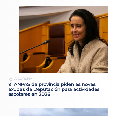
A CORUÑA
91 ANPAS da provincia piden as novas
axudas da Deputación para actividades
escolares en 2026