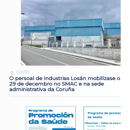
CURTIS
O persoal de Industrias Losán mobilízase o
29 de decembro no SMAC e na sede
administrativa da Coruña