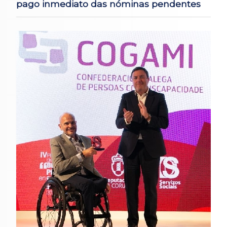
pago inmediato das nóminas pendentes