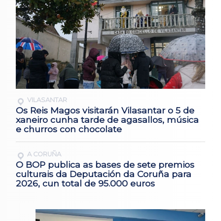
VILASANTAR
Os Reis Magos visitarán Vilasantar o 5 de
xaneiro cunha tarde de agasallos, música
e churros con chocolate
A CORUÑA
O BOP publica as bases de sete premios
culturais da Deputación da Coruña para
2026, cun total de 95.000 euros