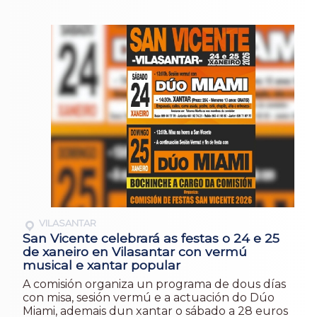
VILASANTAR
San Vicente celebrará as festas o 24 e 25
de xaneiro en Vilasantar con vermú
musical e xantar popular
A comisión organiza un programa de dous días
con misa, sesión vermú e a actuación do Dúo
Miami, ademais dun xantar o sábado a 28 euros