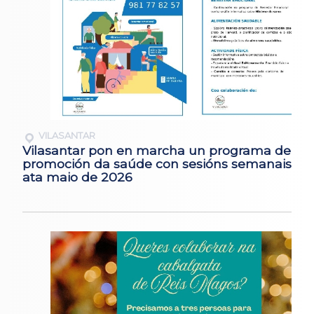
VILASANTAR
Vilasantar pon en marcha un programa de
promoción da saúde con sesións semanais
ata maio de 2026