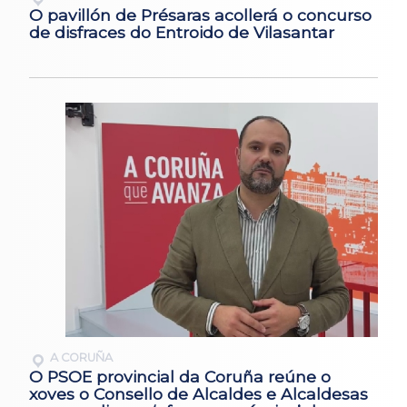
O pavillón de Présaras acollerá o concurso
de disfraces do Entroido de Vilasantar
A CORUÑA
O PSOE provincial da Coruña reúne o
xoves o Consello de Alcaldes e Alcaldesas