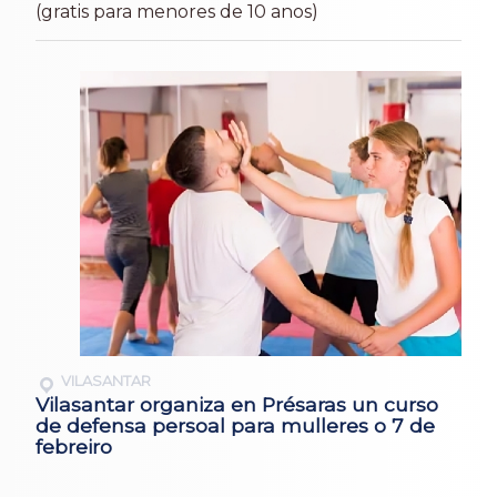
(gratis para menores de 10 anos)
VILASANTAR
Vilasantar organiza en Présaras un curso
de defensa persoal para mulleres o 7 de
febreiro