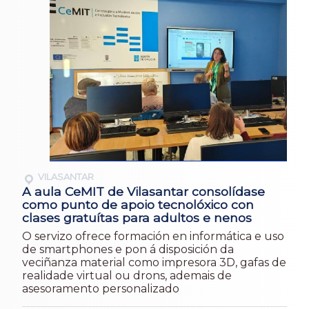
VILASANTAR
A aula CeMIT de Vilasantar consolídase
como punto de apoio tecnolóxico con
clases gratuítas para adultos e nenos
O servizo ofrece formación en informática e uso
de smartphones e pon á disposición da
veciñanza material como impresora 3D, gafas de
realidade virtual ou drons, ademais de
asesoramento personalizado