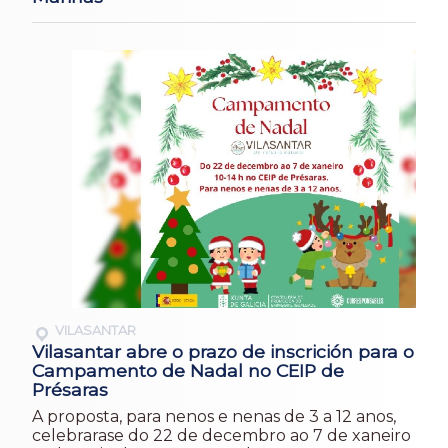
VILASANTAR
Vilasantar abre o prazo de inscrición para o
Campamento de Nadal no CEIP de
Présaras
A proposta, para nenos e nenas de 3 a 12 anos,
celebrarase do 22 de decembro ao 7 de xaneiro