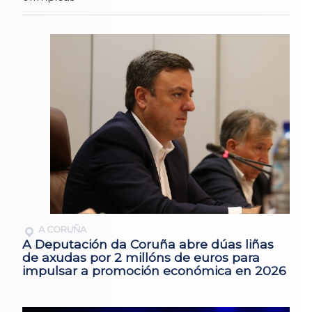
A CORUÑA
A Deputación da Coruña abre dúas liñas
de axudas por 2 millóns de euros para
impulsar a promoción económica en 2026