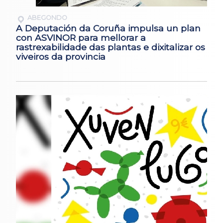
ABEGONDO
A Deputación da Coruña impulsa un plan
con ASVINOR para mellorar a
rastrexabilidade das plantas e dixitalizar os
viveiros da provincia