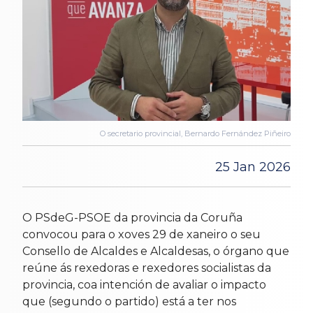
O secretario provincial, Bernardo Fernández Piñeiro
25 Jan 2026
O PSdeG-PSOE da provincia da Coruña
convocou para o xoves 29 de xaneiro o seu
Consello de Alcaldes e Alcaldesas, o órgano que
reúne ás rexedoras e rexedores socialistas da
provincia, coa intención de avaliar o impacto
que (segundo o partido) está a ter nos