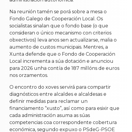
Na reunión tamén se porá sobre a mesa o
Fondo Galego de Cooperación Local. Os
socialistas sinalan que o fondo base (o que
consideran o único mecanismo con criterios
obxectivos) leva anos sen actualizarse, malia o
aumento de custos municipais. Mentres, a
Xunta defende que o Fondo de Cooperación
Local incrementa a súa dotación e anunciou
para 2026 unha contía de 187 millóns de euros
nos orzamentos.
O encontro do xoves servirá para compartir
diagnósticos entre alcaldes e alcaldesas e
definir medidas para reclamar un
financiamento “xusto”, así como para esixir que
cada administración asuma as súas
competencias coa correspondente cobertura
económica, segundo expuxo o PSdeG-PSOE