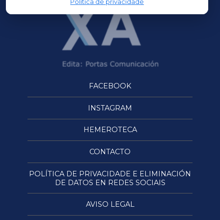
Política de privacidade
FACEBOOK
INSTAGRAM
HEMEROTECA
CONTACTO
POLÍTICA DE PRIVACIDADE E ELIMINACIÓN
DE DATOS EN REDES SOCIAIS
AVISO LEGAL