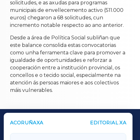
solicitudes, e as axudas para programas
municipais de envellecemento activo (511.000
euros) chegaron a 68 solicitudes, cun
incremento notable respecto ao ano anterior.
Desde a área de Política Social subliñan que
este balance consolida estas convocatorias
como unha ferramenta clave para promover a
igualdade de oportunidades e reforzar a
cooperación entre a institución provincial, os
concellos e o tecido social, especialmente na
atención ás persoas maiores e aos colectivos
máis vulnerables.
ACORUÑAXA
EDITORIAL XA
OUTROS PERIÓDICOS
GALICIAXA