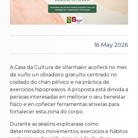
16 May 2026
A Casa da Cultura de Vilarmaior acollerá no mes
de xuño un obradoiro gratuíto centrado no
coidado do chan pélvico e na práctica de
exercicios hipopresivos. A proposta está dirixida a
persoas interesadas en mellorar o seu benestar
físico e en coñecer ferramentas sinxelas para
fortalecer esta zona do corpo.
Durante as sesións explicarase como
determinados movementos, exercicios e hábitos