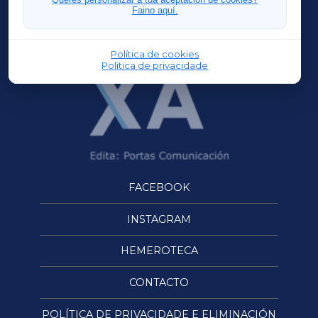
Faino aquí.
OURENSEXA
Política de cookies
Política de privacidade
FACEBOOK
INSTAGRAM
HEMEROTECA
CONTACTO
POLÍTICA DE PRIVACIDADE E ELIMINACIÓN