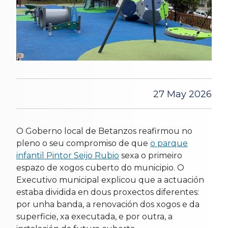
27 May 2026
O Goberno local de Betanzos reafirmou no
pleno o seu compromiso de que
o parque
infantil Pintor Seijo Rubio
sexa o primeiro
espazo de xogos cuberto do municipio. O
Executivo municipal explicou que a actuación
estaba dividida en dous proxectos diferentes:
por unha banda, a renovación dos xogos e da
superficie, xa executada, e por outra, a