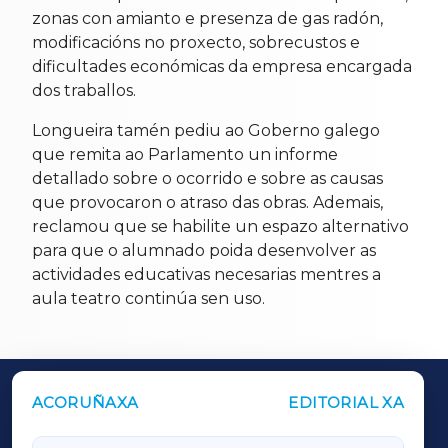
zonas con amianto e presenza de gas radón,
modificacións no proxecto, sobrecustos e
dificultades económicas da empresa encargada
dos traballos.
Longueira tamén pediu ao Goberno galego
que remita ao Parlamento un informe
detallado sobre o ocorrido e sobre as causas
que provocaron o atraso das obras. Ademais,
reclamou que se habilite un espazo alternativo
para que o alumnado poida desenvolver as
actividades educativas necesarias mentres a
aula teatro continúa sen uso.
ACORUÑAXA
EDITORIAL XA
OUTROS PERIÓDICOS