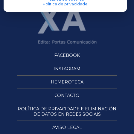
Política de privacidade
FACEBOOK
INSTAGRAM
HEMEROTECA
CONTACTO
POLÍTICA DE PRIVACIDADE E ELIMINACIÓN
DE DATOS EN REDES SOCIAIS
AVISO LEGAL