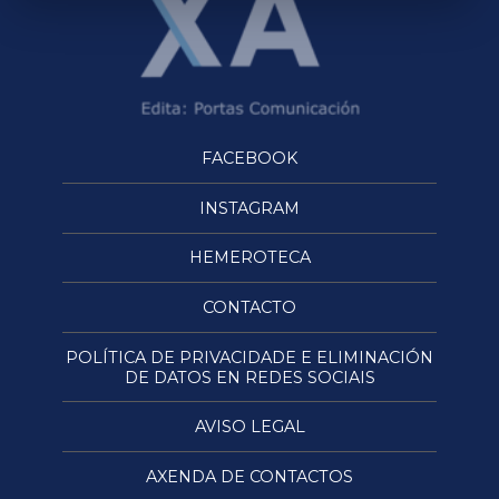
FACEBOOK
INSTAGRAM
HEMEROTECA
CONTACTO
POLÍTICA DE PRIVACIDADE E ELIMINACIÓN
DE DATOS EN REDES SOCIAIS
AVISO LEGAL
AXENDA DE CONTACTOS