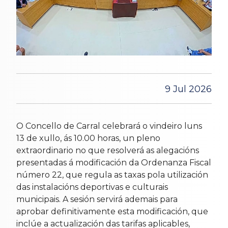
9 Jul 2026
O Concello de Carral celebrará o vindeiro luns
13 de xullo, ás 10.00 horas, un pleno
extraordinario no que resolverá as alegacións
presentadas á modificación da Ordenanza Fiscal
número 22, que regula as taxas pola utilización
das instalacións deportivas e culturais
municipais. A sesión servirá ademais para
aprobar definitivamente esta modificación, que
inclúe a actualización das tarifas aplicables,