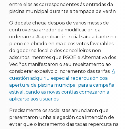
entre elas as correspondentes ás entradas da
piscina municipal durante a tempada de verán.
O debate chega despois de varios meses de
controversia arredor da modificación da
ordenanza. A aprobación inicial saíu adiante no
pleno celebrado en maio cos votos favorables
do goberno local e dos concelleiros non
adscritos, mentres que PSOE e Alternativa dos
Veciños manifestaron o seu rexeitamento ao
considerar excesivo o incremento das tarifas.
A
cuestión adquiriu especial repercusión coa
apertura da piscina municipal para a campaña
estival, cando as novas contías comezaron a
aplicarse aos usuarios.
Precisamente os socialistas anunciaron que
presentaron unha alegación coa intención de
evitar que o incremento das taxas repercuta na