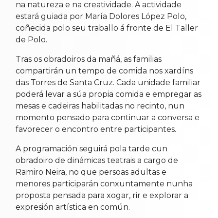
na natureza e na creatividade. A actividade
estará guiada por María Dolores López Polo,
coñecida polo seu traballo á fronte de El Taller
de Polo.
Tras os obradoiros da mañá, as familias
compartirán un tempo de comida nos xardíns
das Torres de Santa Cruz. Cada unidade familiar
poderá levar a súa propia comida e empregar as
mesas e cadeiras habilitadas no recinto, nun
momento pensado para continuar a conversa e
favorecer o encontro entre participantes.
A programación seguirá pola tarde cun
obradoiro de dinámicas teatrais a cargo de
Ramiro Neira, no que persoas adultas e
menores participarán conxuntamente nunha
proposta pensada para xogar, rir e explorar a
expresión artística en común.