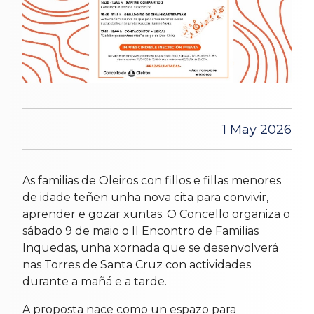
1 May 2026
As familias de Oleiros con fillos e fillas menores
de idade teñen unha nova cita para convivir,
aprender e gozar xuntas. O Concello organiza o
sábado 9 de maio o II Encontro de Familias
Inquedas, unha xornada que se desenvolverá
nas Torres de Santa Cruz con actividades
durante a mañá e a tarde.
A proposta nace como un espazo para