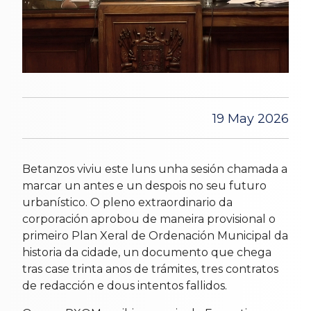
19 May 2026
Betanzos viviu este luns unha sesión chamada a
marcar un antes e un despois no seu futuro
urbanístico. O pleno extraordinario da
corporación aprobou de maneira provisional o
primeiro Plan Xeral de Ordenación Municipal da
historia da cidade, un documento que chega
tras case trinta anos de trámites, tres contratos
de redacción e dous intentos fallidos.