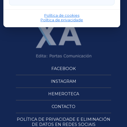
OURENSEXA
Política de cookies
Política de privacidade
FACEBOOK
INSTAGRAM
HEMEROTECA
CONTACTO
POLÍTICA DE PRIVACIDADE E ELIMINACIÓN
DE DATOS EN REDES SOCIAIS