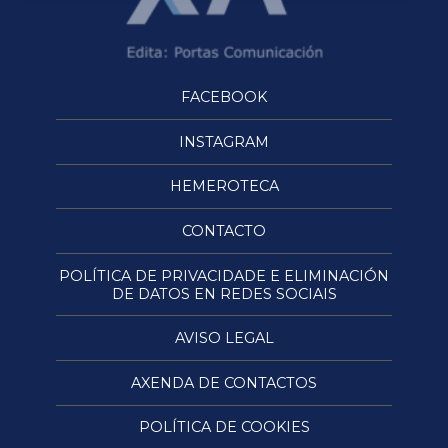
FACEBOOK
INSTAGRAM
HEMEROTECA
CONTACTO
POLÍTICA DE PRIVACIDADE E ELIMINACIÓN
DE DATOS EN REDES SOCIAIS
AVISO LEGAL
AXENDA DE CONTACTOS
POLÍTICA DE COOKIES