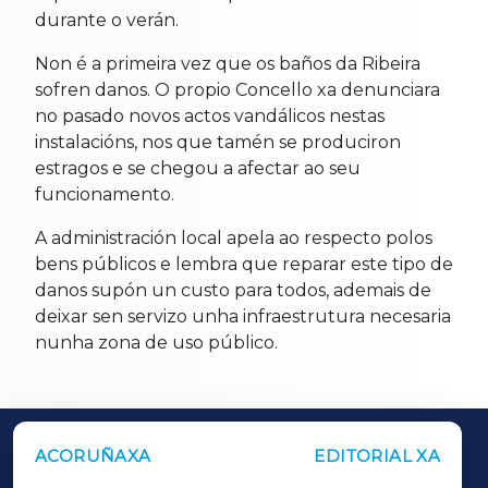
durante o verán.
Non é a primeira vez que os baños da Ribeira
sofren danos. O propio Concello xa denunciara
no pasado novos actos vandálicos nestas
instalacións, nos que tamén se produciron
estragos e se chegou a afectar ao seu
funcionamento.
A administración local apela ao respecto polos
bens públicos e lembra que reparar este tipo de
danos supón un custo para todos, ademais de
deixar sen servizo unha infraestrutura necesaria
nunha zona de uso público.
ACORUÑAXA
EDITORIAL XA
OUTROS PERIÓDICOS