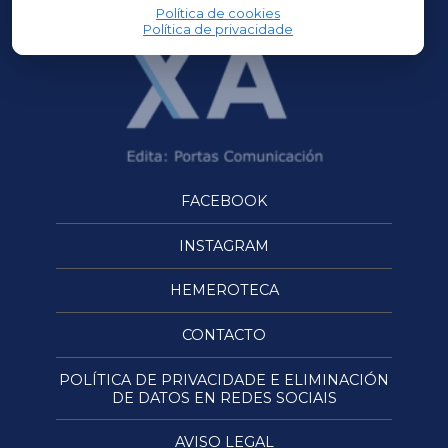
Política de cookies
Política de privacidade
FACEBOOK
INSTAGRAM
HEMEROTECA
CONTACTO
POLÍTICA DE PRIVACIDADE E ELIMINACIÓN
DE DATOS EN REDES SOCIAIS
AVISO LEGAL