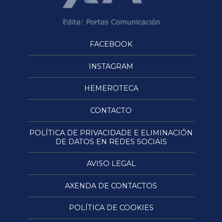
FACEBOOK
INSTAGRAM
HEMEROTECA
CONTACTO
POLÍTICA DE PRIVACIDADE E ELIMINACIÓN
DE DATOS EN REDES SOCIAIS
AVISO LEGAL
AXENDA DE CONTACTOS
POLÍTICA DE COOKIES