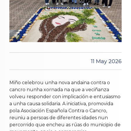
11 May 2026
Miño celebrou unha nova andaina contra o
cancro nunha xornada na que a veciñanza
volveu responder con implicación e entusiasmo
a unha causa solidaria. A iniciativa, promovida
pola Asociación Española Contra o Cancro,
reuniu a persoas de diferentes idades nun
percorrido que encheu as rúas do municipio de