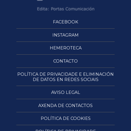
FACEBOOK
INSTAGRAM
HEMEROTECA
CONTACTO
POLÍTICA DE PRIVACIDADE E ELIMINACIÓN
DE DATOS EN REDES SOCIAIS
AVISO LEGAL
AXENDA DE CONTACTOS
POLÍTICA DE COOKIES