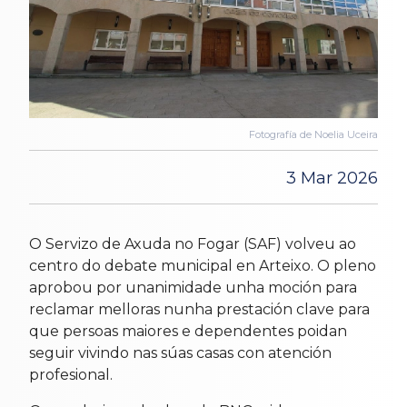
Fotografía de Noelia Uceira
3 Mar 2026
O Servizo de Axuda no Fogar (SAF) volveu ao
centro do debate municipal en Arteixo. O pleno
aprobou por unanimidade unha moción para
reclamar melloras nunha prestación clave para
que persoas maiores e dependentes poidan
seguir vivindo nas súas casas con atención
profesional.