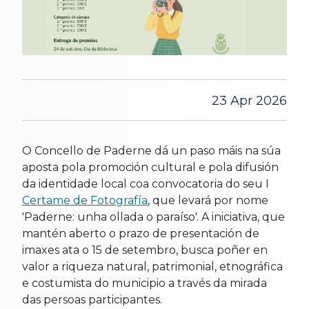
23 Apr 2026
O Concello de Paderne dá un paso máis na súa
aposta pola promoción cultural e pola difusión
da identidade local coa convocatoria do seu I
Certame de Fotografía
, que levará por nome
'Paderne: unha ollada o paraíso'. A iniciativa, que
mantén aberto o prazo de presentación de
imaxes ata o 15 de setembro, busca poñer en
valor a riqueza natural, patrimonial, etnográfica
e costumista do municipio a través da mirada
das persoas participantes.