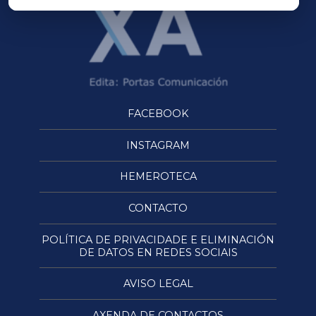
FACEBOOK
INSTAGRAM
HEMEROTECA
CONTACTO
POLÍTICA DE PRIVACIDADE E ELIMINACIÓN
DE DATOS EN REDES SOCIAIS
AVISO LEGAL
AXENDA DE CONTACTOS