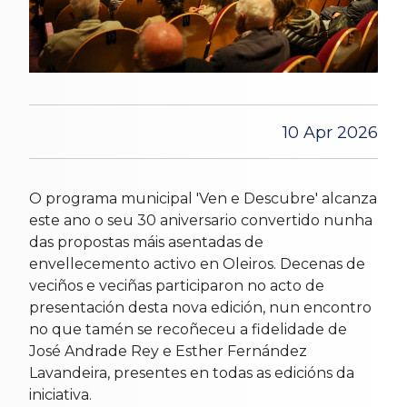
10 Apr 2026
O programa municipal 'Ven e Descubre' alcanza
este ano o seu 30 aniversario convertido nunha
das propostas máis asentadas de
envellecemento activo en Oleiros. Decenas de
veciños e veciñas participaron no acto de
presentación desta nova edición, nun encontro
no que tamén se recoñeceu a fidelidade de
José Andrade Rey e Esther Fernández
Lavandeira, presentes en todas as edicións da
iniciativa.