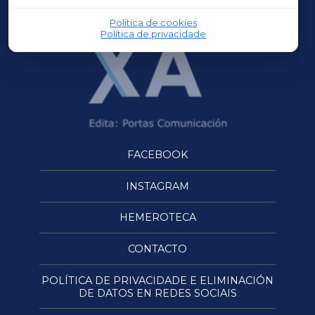
Política de cookies
Política de privacidade
FACEBOOK
INSTAGRAM
HEMEROTECA
CONTACTO
POLÍTICA DE PRIVACIDADE E ELIMINACIÓN
DE DATOS EN REDES SOCIAIS