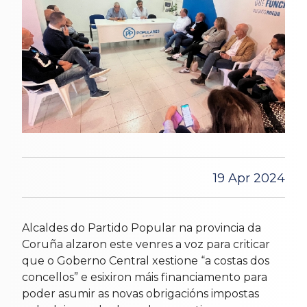
19 Apr 2024
Alcaldes do Partido Popular na provincia da
Coruña alzaron este venres a voz para criticar
que o Goberno Central xestione “a costas dos
concellos” e esixiron máis financiamento para
poder asumir as novas obrigacións impostas