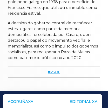
polo pobo galego en 1938 para o beneficio de
Francisco Franco, que utilizou o inmoble como
residencia estival.
A decisión do goberno central de recoñecer
estes lugares como parte da memoria
democrática foi celebrada por Castro, quen
destacou o papel do movemento veciñal e
memorialista, así como o impulso dos gobernos
socialistas, para recuperar o Pazo de Meirás
como patrimonio público no ano 2020.
PSOE
ACORUÑAXA
EDITORIAL XA
OUTROS PERIÓDICOS