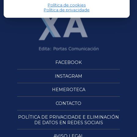
Política de cookies
Política de privacidade
FACEBOOK
INSTAGRAM
HEMEROTECA
CONTACTO
POLÍTICA DE PRIVACIDADE E ELIMINACIÓN
DE DATOS EN REDES SOCIAIS
AVISO LEGAL