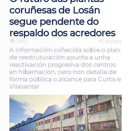
coruñesas de Losán
segue pendente do
respaldo dos acredores
Curtis
ACoruñaXa
A información coñecida sobre o plan
de reestruturación apunta a unha
reactivación progresiva dos centros
en hibernación, pero non detalla de
forma pública o alcance para Curtis e
Vilasantar