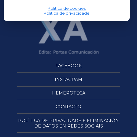
Política de cookies
Política de privacidade
FACEBOOK
INSTAGRAM
HEMEROTECA
CONTACTO
POLÍTICA DE PRIVACIDADE E ELIMINACIÓN
DE DATOS EN REDES SOCIAIS