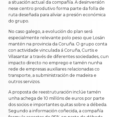
a situación actual da compañía. A desinversión
nese centro produtivo forma parte da folla de
ruta deseñada para aliviar a presión económica
do grupo.
No caso galego, a evolución do plan será
especialmente relevante polo peso que Losán
mantén na provincia da Coruña. O grupo conta
con actividade vinculada á Coruña, Curtis e
Vilasantar a través de diferentes sociedades, cun
impacto directo no emprego e tamén nunha
rede de empresas auxiliares relacionadas co
transporte, a subministración de madeira e
outros servizos.
A proposta de reestruturación inclúe tamén
unha achega de 10 millóns de euros por parte
dos socios e importantes quitas sobre a débeda.
Segundo a información coñecida, a compañía