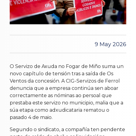
9 May 2026
O Servizo de Axuda no Fogar de Miño suma un
novo capítulo de tensión tras a saída de Os
Ventos da concesión. A CIG-Servizos de Ferrol
denuncia que a empresa continúa sen aboar
correctamente as nóminas ao persoal que
prestaba este servizo no municipio, malia que a
súa etapa como adxudicataria rematou o
pasado 4 de maio.
Segundo o sindicato, a compañía ten pendente