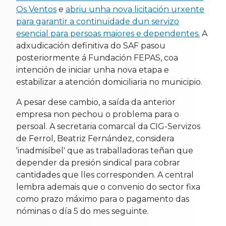
Os Ventos
e
abriu unha nova licitación urxente
para garantir a continuidade dun servizo
esencial para persoas maiores e dependentes.
A
adxudicación definitiva do SAF pasou
posteriormente á Fundación FEPAS, coa
intención de iniciar unha nova etapa e
estabilizar a atención domiciliaria no municipio.
A pesar dese cambio, a saída da anterior
empresa non pechou o problema para o
persoal. A secretaria comarcal da CIG-Servizos
de Ferrol, Beatriz Fernández, considera
'inadmisíbel' que as traballadoras teñan que
depender da presión sindical para cobrar
cantidades que lles corresponden. A central
lembra ademais que o convenio do sector fixa
como prazo máximo para o pagamento das
nóminas o día 5 do mes seguinte.