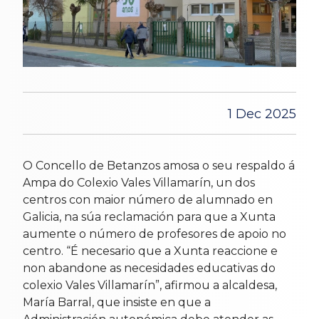
1 Dec 2025
O Concello de Betanzos amosa o seu respaldo á
Ampa do Colexio Vales Villamarín, un dos
centros con maior número de alumnado en
Galicia, na súa reclamación para que a Xunta
aumente o número de profesores de apoio no
centro. “É necesario que a Xunta reaccione e
non abandone as necesidades educativas do
colexio Vales Villamarín”, afirmou a alcaldesa,
María Barral, que insiste en que a