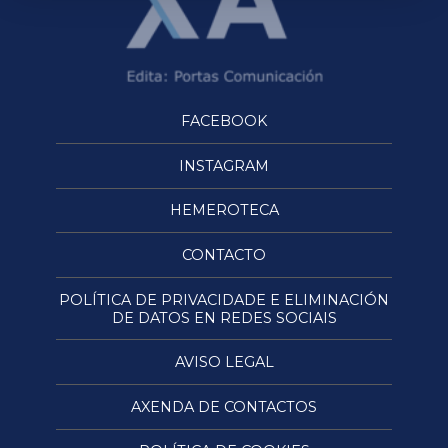
FACEBOOK
INSTAGRAM
HEMEROTECA
CONTACTO
POLÍTICA DE PRIVACIDADE E ELIMINACIÓN
DE DATOS EN REDES SOCIAIS
AVISO LEGAL
AXENDA DE CONTACTOS