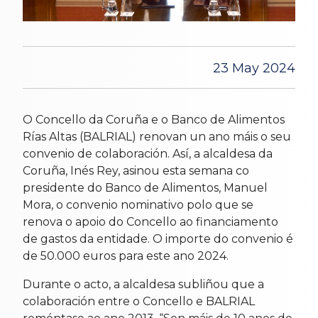
23 May 2024
O Concello da Coruña e o Banco de Alimentos
Rías Altas (BALRIAL) renovan un ano máis o seu
convenio de colaboración. Así, a alcaldesa da
Coruña, Inés Rey, asinou esta semana co
presidente do Banco de Alimentos, Manuel
Mora, o convenio nominativo polo que se
renova o apoio do Concello ao financiamento
de gastos da entidade. O importe do convenio é
de 50.000 euros para este ano 2024.
Durante o acto, a alcaldesa subliñou que a
colaboración entre o Concello e BALRIAL