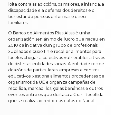
loita contra as adiccións, os maiores, a infancia, a
discapacidade e a defensa dos dereitos e o
benestar de persoas enfermas e o seu
familiares.
O Banco de Alimentos Rías Altas é unha
organización sen ánimo de lucro que naceu en
2010 da iniciativa dun grupo de profesionais
xubilados e cuxo fin é recoller alimentos para
facelos chegar a colectivos vulnerables a través
de distintas entidades sociais. A entidade recibe
doazóns de particulares, empresas e centros
educativos; xestiona alimentos procedentes de
organismos da UE e organiza campañas de
recollida, mercadillos, galas benéficas e outros
eventos entre os que destaca a Gran Recollida
que se realiza ao redor das datas do Nadal.