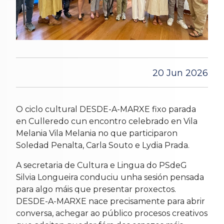
20 Jun 2026
O ciclo cultural DESDE-A-MARXE fixo parada
en Culleredo cun encontro celebrado en Vila
Melania Vila Melania no que participaron
Soledad Penalta, Carla Souto e Lydia Prada.
A secretaria de Cultura e Lingua do PSdeG
Silvia Longueira conduciu unha sesión pensada
para algo máis que presentar proxectos.
DESDE-A-MARXE nace precisamente para abrir
conversa, achegar ao público procesos creativos