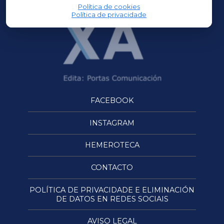
Política de cookies
Política de privacidade
FACEBOOK
INSTAGRAM
HEMEROTECA
CONTACTO
POLÍTICA DE PRIVACIDADE E ELIMINACIÓN
DE DATOS EN REDES SOCIAIS
AVISO LEGAL