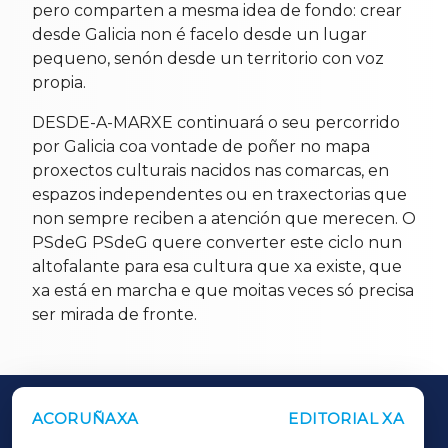
pero comparten a mesma idea de fondo: crear
desde Galicia non é facelo desde un lugar
pequeno, senón desde un territorio con voz
propia.
DESDE-A-MARXE continuará o seu percorrido
por Galicia coa vontade de poñer no mapa
proxectos culturais nacidos nas comarcas, en
espazos independentes ou en traxectorias que
non sempre reciben a atención que merecen. O
PSdeG PSdeG quere converter este ciclo nun
altofalante para esa cultura que xa existe, que
xa está en marcha e que moitas veces só precisa
ser mirada de fronte.
ACORUÑAXA
EDITORIAL XA
OUTROS PERIÓDICOS