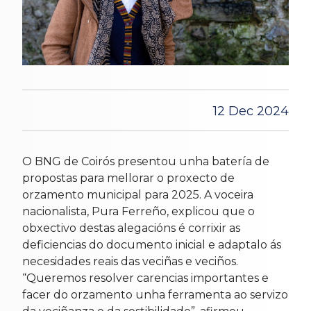
12 Dec 2024
O BNG de Coirós presentou unha batería de
propostas para mellorar o proxecto de
orzamento municipal para 2025. A voceira
nacionalista, Pura Ferreño, explicou que o
obxectivo destas alegacións é corrixir as
deficiencias do documento inicial e adaptalo ás
necesidades reais das veciñas e veciños.
“Queremos resolver carencias importantes e
facer do orzamento unha ferramenta ao servizo