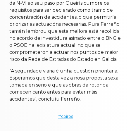
da N-VI ao seu paso por Queirís cumpre os
requisitos para ser declarado como tramo de
concentración de accidentes, o que permitiría
priorizar as actuacións necesarias. Pura Ferreño
tamén lembrou que esta mellora está recollida
no acordo de investidura asinado entre o BNG e
o PSOE na lexislatura actual, no que se
comprometeron a actuar nos puntos de maior
risco da Rede de Estradas do Estado en Galicia.
“A seguridade viaria é unha cuestión prioritaria.
Esperamos que desta vez a nosa proposta sexa
tomada en serio e que as obras da rotonda
comecen canto antes para evitar máis
accidentes”, concluíu Ferreño.
coirós