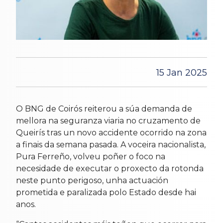
15 Jan 2025
O BNG de Coirós reiterou a súa demanda de
mellora na seguranza viaria no cruzamento de
Queirís tras un novo accidente ocorrido na zona
a finais da semana pasada. A voceira nacionalista,
Pura Ferreño, volveu poñer o foco na
necesidade de executar o proxecto da rotonda
neste punto perigoso, unha actuación
prometida e paralizada polo Estado desde hai
anos.