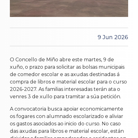
9 Jun 2026
O Concello de Miño abre este martes, 9 de
xuño, o prazo para solicitar as bolsas municipais
de comedor escolar e as axudas destinadas á
compra de libros e material escolar para o curso
2026-2027. As familias interesadas terán ata o
venres 3 de xullo para tramitar a súa petición.
A convocatoria busca apoiar economicamente
os fogares con alumnado escolarizado e aliviar
os gastos asociados ao inicio do curso. No caso
das axudas para libros e material escolar, están