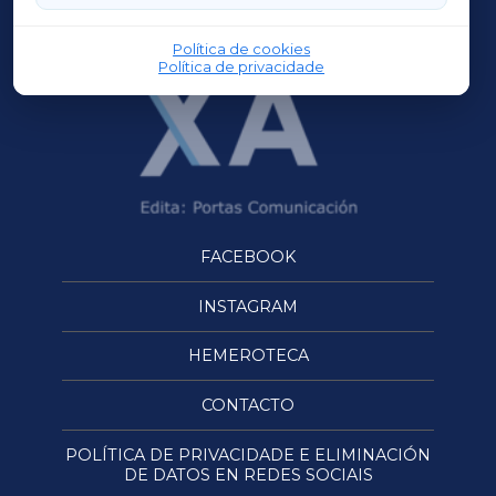
OURENSEXA
Política de cookies
Política de privacidade
FACEBOOK
INSTAGRAM
HEMEROTECA
CONTACTO
POLÍTICA DE PRIVACIDADE E ELIMINACIÓN
DE DATOS EN REDES SOCIAIS