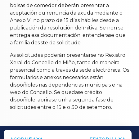
bolsas de comedor deberán presentar a
aceptación ou renuncia da axuda mediante o
Anexo VI no prazo de 15 días hábiles desde a
publicación da resolución definitiva. Se non se
entrega esa documentación, entenderase que
a familia desiste da solicitude.
As solicitudes poderán presentarse no Rexistro
Xeral do Concello de Miño, tanto de maneira
presencial como a través da sede electrónica. Os
formularios e anexos necesarios están
dispoñibles nas dependencias municipais e na
web do Concello. Se quedase crédito
dispoñible, abrirase unha segunda fase de
solicitudes entre o 15 e o 30 de setembro.