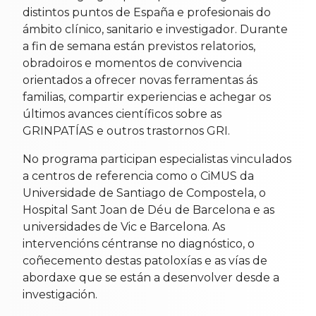
distintos puntos de España e profesionais do
ámbito clínico, sanitario e investigador. Durante
a fin de semana están previstos relatorios,
obradoiros e momentos de convivencia
orientados a ofrecer novas ferramentas ás
familias, compartir experiencias e achegar os
últimos avances científicos sobre as
GRINPATÍAS e outros trastornos GRI.
No programa participan especialistas vinculados
a centros de referencia como o CiMUS da
Universidade de Santiago de Compostela, o
Hospital Sant Joan de Déu de Barcelona e as
universidades de Vic e Barcelona. As
intervencións céntranse no diagnóstico, o
coñecemento destas patoloxías e as vías de
abordaxe que se están a desenvolver desde a
investigación.