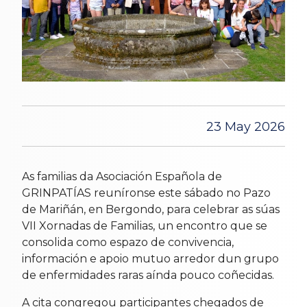
23 May 2026
As familias da Asociación Española de
GRINPATÍAS reuníronse este sábado no Pazo
de Mariñán, en Bergondo, para celebrar as súas
VII Xornadas de Familias, un encontro que se
consolida como espazo de convivencia,
información e apoio mutuo arredor dun grupo
de enfermidades raras aínda pouco coñecidas.
A cita congregou participantes chegados de