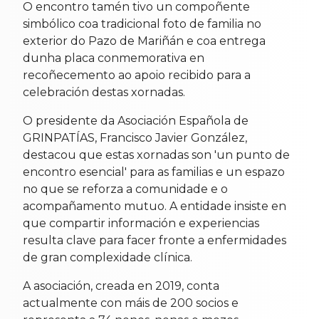
O encontro tamén tivo un compoñente
simbólico coa tradicional foto de familia no
exterior do Pazo de Mariñán e coa entrega
dunha placa conmemorativa en
recoñecemento ao apoio recibido para a
celebración destas xornadas.
O presidente da Asociación Española de
GRINPATÍAS, Francisco Javier González,
destacou que estas xornadas son 'un punto de
encontro esencial' para as familias e un espazo
no que se reforza a comunidade e o
acompañamento mutuo. A entidade insiste en
que compartir información e experiencias
resulta clave para facer fronte a enfermidades
de gran complexidade clínica.
A asociación, creada en 2019, conta
actualmente con máis de 200 socios e