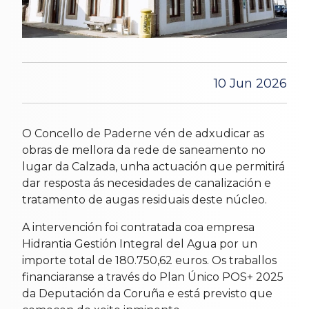
10 Jun 2026
O Concello de Paderne vén de adxudicar as
obras de mellora da rede de saneamento no
lugar da Calzada, unha actuación que permitirá
dar resposta ás necesidades de canalización e
tratamento de augas residuais deste núcleo.
A intervención foi contratada coa empresa
Hidrantia Gestión Integral del Agua por un
importe total de 180.750,62 euros. Os traballos
financiaranse a través do Plan Único POS+ 2025
da Deputación da Coruña e está previsto que