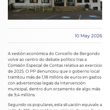
10 May 2026
A xestión económica do Concello de Bergondo
volve ao centro do debate político tras a
Comisión Especial de Contas relativa ao exercicio
de 2025. O PP denunciou que o goberno local
tramitou máis de 1,18 millóns de euros en gastos
con advertencias legais da Intervención
municipal, dentro dun orzamento de algo máis
de 9,4 millóns.
Segundo os populares, esta situación equivale a