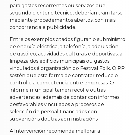
para gastos recorrentes ou servizos que,
segundo o criterio técnico, deberían tramitarse
mediante procedementos abertos, con máis
concorrencia e publicidade.
Entre os exemplos citados figuran o subministro
de enerxía eléctrica, a telefonía, a adquisición
de gasóleo, actividades culturais e deportivas, a
limpeza dos edificios municipais ou gastos
vinculados á organización do Festival Folk. O PP
sostén que esta forma de contratar reduce o
control e a competencia entre empresas. O
informe municipal tamén recolle outras
advertencias, ademais de contar con informes
desfavorables vinculados a procesos de
selección de persoal financiados con
subvencións doutras administracións.
A Intervención recomenda mellorar a