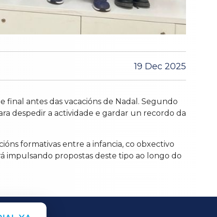
19 Dec 2025
e final antes das vacacións de Nadal. Segundo
ara despedir a actividade e gardar un recordo da
ións formativas entre a infancia, co obxectivo
rá impulsando propostas deste tipo ao longo do