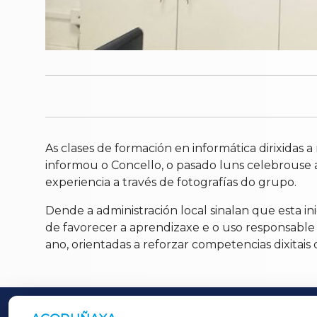
As clases de formación en informática dirixidas
informou o Concello, o pasado luns celebrouse a
experiencia a través de fotografías do grupo.
Dende a administración local sinalan que esta in
de favorecer a aprendizaxe e o uso responsable
ano, orientadas a reforzar competencias dixitai