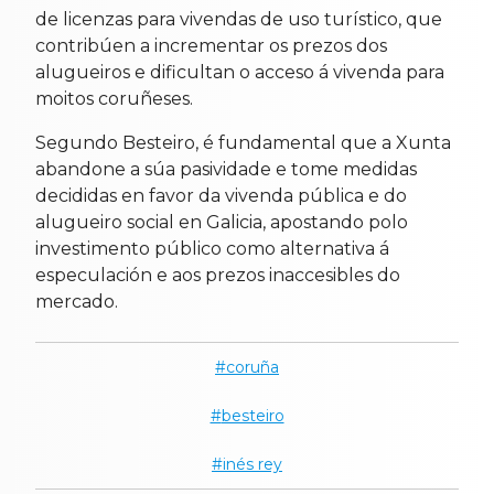
de licenzas para vivendas de uso turístico, que
contribúen a incrementar os prezos dos
alugueiros e dificultan o acceso á vivenda para
moitos coruñeses.
Segundo Besteiro, é fundamental que a Xunta
abandone a súa pasividade e tome medidas
decididas en favor da vivenda pública e do
alugueiro social en Galicia, apostando polo
investimento público como alternativa á
especulación e aos prezos inaccesibles do
mercado.
coruña
besteiro
inés rey