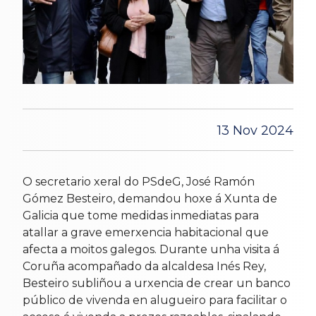
13 Nov 2024
O secretario xeral do PSdeG, José Ramón
Gómez Besteiro, demandou hoxe á Xunta de
Galicia que tome medidas inmediatas para
atallar a grave emerxencia habitacional que
afecta a moitos galegos. Durante unha visita á
Coruña acompañado da alcaldesa Inés Rey,
Besteiro subliñou a urxencia de crear un banco
público de vivenda en alugueiro para facilitar o