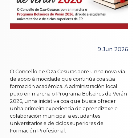
9 Jun 2026
O Concello de Oza Cesuras abre unha nova vía
de apoio á mocidade que continúa coa súa
formación académica. A administración local
puxo en marcha o Programa Bolseiros de Verán
2026, unha iniciativa coa que busca ofrecer
unha primeira experiencia de aprendizaxe e
colaboración municipal a estudantes
universitarios e de ciclos superiores de
Formación Profesional.