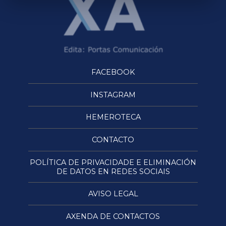
FACEBOOK
INSTAGRAM
HEMEROTECA
CONTACTO
POLÍTICA DE PRIVACIDADE E ELIMINACIÓN
DE DATOS EN REDES SOCIAIS
AVISO LEGAL
AXENDA DE CONTACTOS