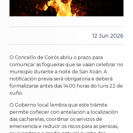
12 Jun 2026
O Concello de Coirós abriu o prazo para
comunicar as fogueiras que se vaian celebrar no
municipio durante a noite de San Xoán. A
notificación previa será obrigatoria e deberá
formalizarse antes das 14.00 horas do luns 22 de
xuño.
O Goberno local lembra que este trámite
permite coñecer con antelación a localización
das cacharelas, coordinar os servizos de
emerxencia e reducir os riscos para as persoas,