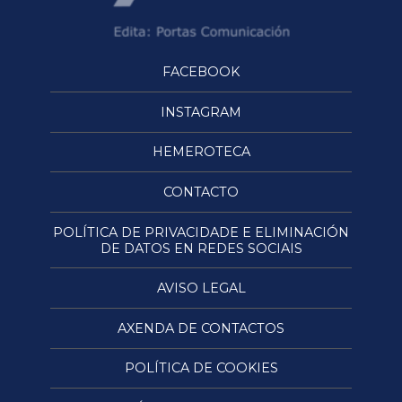
FACEBOOK
INSTAGRAM
HEMEROTECA
CONTACTO
POLÍTICA DE PRIVACIDADE E ELIMINACIÓN
DE DATOS EN REDES SOCIAIS
AVISO LEGAL
AXENDA DE CONTACTOS
POLÍTICA DE COOKIES