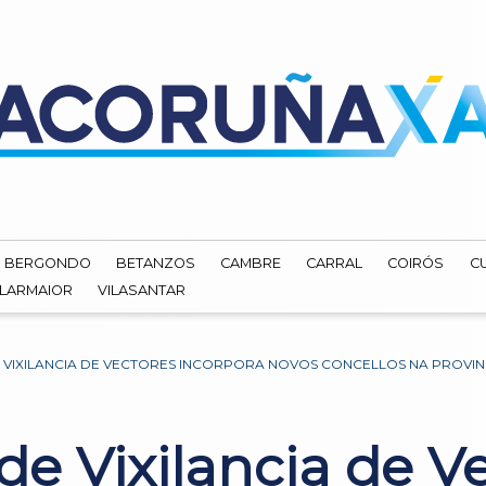
BERGONDO
BETANZOS
CAMBRE
CARRAL
COIRÓS
C
ILARMAIOR
VILASANTAR
 VIXILANCIA DE VECTORES INCORPORA NOVOS CONCELLOS NA PROVIN
e Vixilancia de V