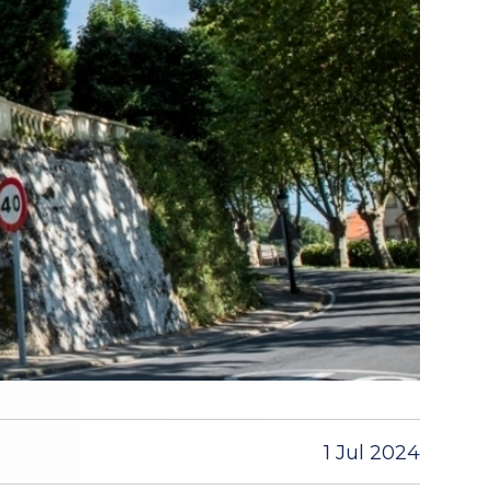
1 Jul 2024