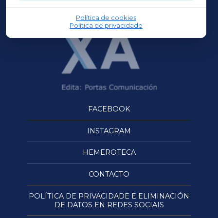
OURENSEXA
Política de cookies
Política de privacidade
FACEBOOK
INSTAGRAM
HEMEROTECA
CONTACTO
POLÍTICA DE PRIVACIDADE E ELIMINACIÓN
DE DATOS EN REDES SOCIAIS