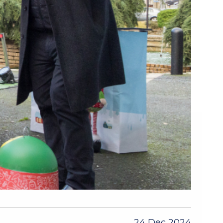
24 Dec 2024