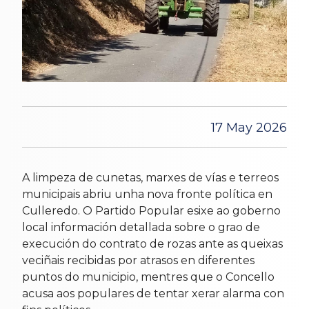
17 May 2026
A limpeza de cunetas, marxes de vías e terreos
municipais abriu unha nova fronte política en
Culleredo. O Partido Popular esixe ao goberno
local información detallada sobre o grao de
execución do contrato de rozas ante as queixas
veciñais recibidas por atrasos en diferentes
puntos do municipio, mentres que o Concello
acusa aos populares de tentar xerar alarma con