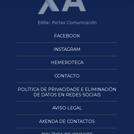
FACEBOOK
INSTAGRAM
HEMEROTECA
CONTACTO
POLÍTICA DE PRIVACIDADE E ELIMINACIÓN
DE DATOS EN REDES SOCIAIS
AVISO LEGAL
AXENDA DE CONTACTOS