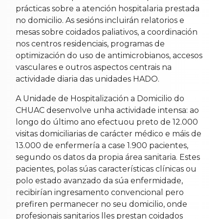
prácticas sobre a atención hospitalaria prestada
no domicilio. As sesións incluirán relatorios e
mesas sobre coidados paliativos, a coordinación
nos centros residenciais, programas de
optimización do uso de antimicrobianos, accesos
vasculares e outros aspectos centrais na
actividade diaria das unidades HADO.
A Unidade de Hospitalización a Domicilio do
CHUAC desenvolve unha actividade intensa: ao
longo do último ano efectuou preto de 12.000
visitas domiciliarias de carácter médico e máis de
13.000 de enfermería a case 1.900 pacientes,
segundo os datos da propia área sanitaria. Estes
pacientes, polas súas características clínicas ou
polo estado avanzado da súa enfermidade,
recibirían ingresamento convencional pero
prefiren permanecer no seu domicilio, onde
profesionais sanitarios lles prestan coidados