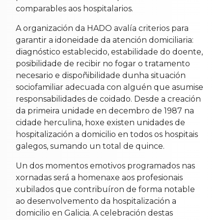
comparables aos hospitalarios.
A organización da HADO avalía criterios para
garantir a idoneidade da atención domiciliaria:
diagnóstico establecido, estabilidade do doente,
posibilidade de recibir no fogar o tratamento
necesario e dispoñibilidade dunha situación
sociofamiliar adecuada con alguén que asumise
responsabilidades de coidado. Desde a creación
da primeira unidade en decembro de 1987 na
cidade herculina, hoxe existen unidades de
hospitalización a domicilio en todos os hospitais
galegos, sumando un total de quince.
Un dos momentos emotivos programados nas
xornadas será a homenaxe aos profesionais
xubilados que contribuíron de forma notable
ao desenvolvemento da hospitalización a
domicilio en Galicia. A celebración destas