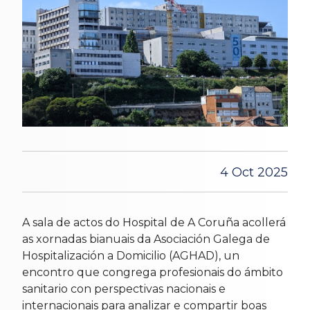
4 Oct 2025
A sala de actos do Hospital de A Coruña acollerá
as xornadas bianuais da Asociación Galega de
Hospitalización a Domicilio (AGHAD), un
encontro que congrega profesionais do ámbito
sanitario con perspectivas nacionais e
internacionais para analizar e compartir boas