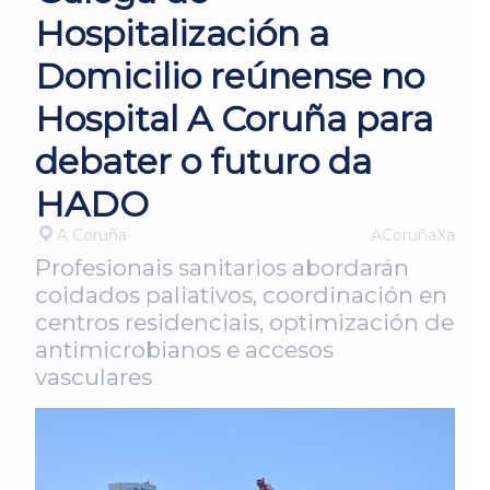
Hospitalización a
Domicilio reúnense no
Hospital A Coruña para
debater o futuro da
HADO
A Coruña
ACoruñaXa
Profesionais sanitarios abordarán
coidados paliativos, coordinación en
centros residenciais, optimización de
antimicrobianos e accesos
vasculares