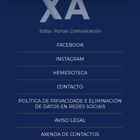
FACEBOOK
INSTAGRAM
HEMEROTECA
CONTACTO
POLÍTICA DE PRIVACIDADE E ELIMINACIÓN
DE DATOS EN REDES SOCIAIS
AVISO LEGAL
AXENDA DE CONTACTOS