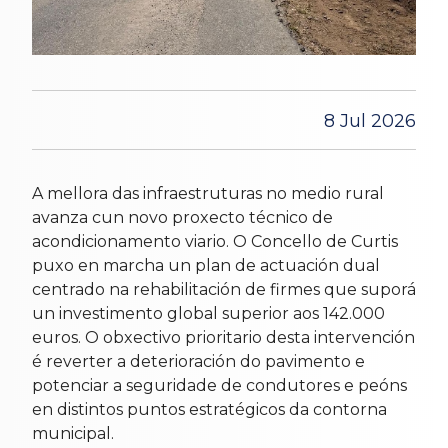
8 Jul 2026
A mellora das infraestruturas no medio rural
avanza cun novo proxecto técnico de
acondicionamento viario. O Concello de Curtis
puxo en marcha un plan de actuación dual
centrado na rehabilitación de firmes que suporá
un investimento global superior aos 142.000
euros. O obxectivo prioritario desta intervención
é reverter a deterioración do pavimento e
potenciar a seguridade de condutores e peóns
en distintos puntos estratégicos da contorna
municipal.