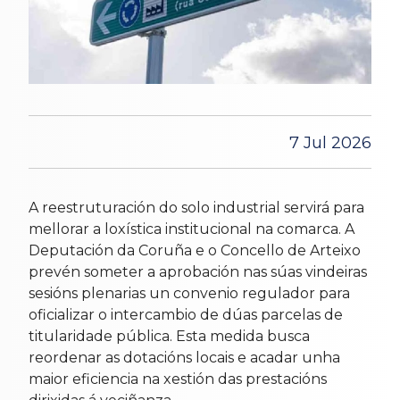
7 Jul 2026
A reestruturación do solo industrial servirá para
mellorar a loxística institucional na comarca. A
Deputación da Coruña e o Concello de Arteixo
prevén someter a aprobación nas súas vindeiras
sesións plenarias un convenio regulador para
oficializar o intercambio de dúas parcelas de
titularidade pública. Esta medida busca
reordenar as dotacións locais e acadar unha
maior eficiencia na xestión das prestacións