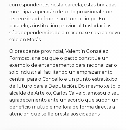
correspondentes nesta parcela, estas brigadas
municipais operarán de xeito provisional nun
terreo situado fronte ao Punto Limpo. En
paralelo, a institución provincial trasladará as
súas dependencias de almacenaxe cara ao novo
solo en Morás.
O presidente provincial, Valentín González
Formoso, sinalou que o pacto constitúe un
exemplo de entendemento para racionalizar o
solo industrial, facilitando un emprazamento
central para o Concello e un punto estratéxico
de futuro para a Deputación. Do mesmo xeito, o
alcalde de Arteixo, Carlos Calvelo, amosou o seu
agradecemento ante un acordo que supón un
beneficio mutuo e mellora de forma directa a
atención que se lle presta aos cidadáns.