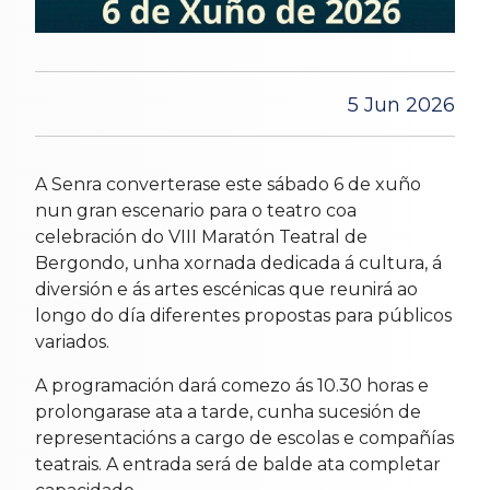
5 Jun 2026
A Senra converterase este sábado 6 de xuño
nun gran escenario para o teatro coa
celebración do VIII Maratón Teatral de
Bergondo, unha xornada dedicada á cultura, á
diversión e ás artes escénicas que reunirá ao
longo do día diferentes propostas para públicos
variados.
A programación dará comezo ás 10.30 horas e
prolongarase ata a tarde, cunha sucesión de
representacións a cargo de escolas e compañías
teatrais. A entrada será de balde ata completar